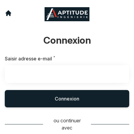
Connexion
*
Requis
Saisir adresse e-mail
Connexion
ou continuer
avec