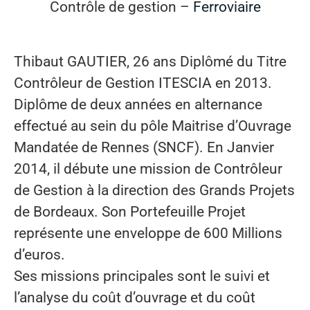
Contrôle de gestion –
Ferroviaire
Thibaut GAUTIER, 26 ans Diplômé du Titre
Contrôleur de Gestion ITESCIA en 2013.
Diplôme de deux années en alternance
effectué au sein du pôle Maitrise d’Ouvrage
Mandatée de Rennes (SNCF). En Janvier
2014, il débute une mission de Contrôleur
de Gestion à la direction des Grands Projets
de Bordeaux. Son Portefeuille Projet
représente une enveloppe de 600 Millions
d’euros.
Ses missions principales sont le suivi et
l’analyse du coût d’ouvrage et du coût