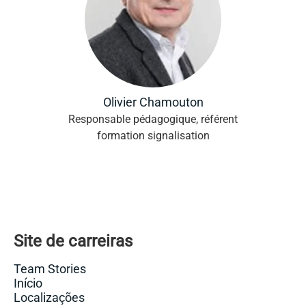
Olivier Chamouton
Responsable pédagogique, référent
formation signalisation
Site de carreiras
Team Stories
Início
Localizações