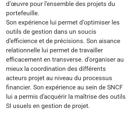
d’œuvre pour l’ensemble des projets du
portefeuille.
Son expérience lui permet d’optimiser les
outils de gestion dans un soucis
d’efficience et de précisions. Son aisance
relationnelle lui permet de travailler
efficacement en transverse. d’organiser au
mieux la coordination des différents
acteurs projet au niveau du processus
financier. Son expérience au sein de SNCF
lui a permis d’acquérir la maîtrise des outils
SI usuels en gestion de projet.