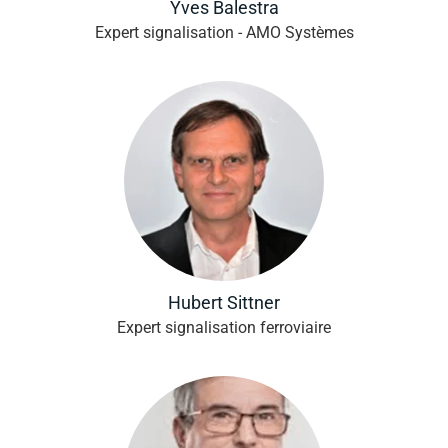
Yves Balestra
Expert signalisation - AMO Systèmes
Hubert Sittner
Expert signalisation ferroviaire