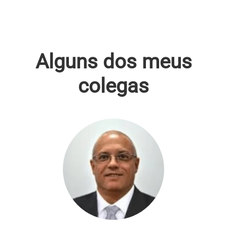
Alguns dos meus
colegas