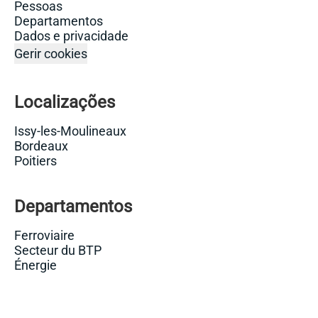
Pessoas
Departamentos
Dados e privacidade
Gerir cookies
Localizações
Issy-les-Moulineaux
Bordeaux
Poitiers
Departamentos
Ferroviaire
Secteur du BTP
Énergie