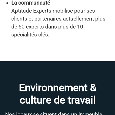
La communauté
Aptitude Experts mobilise pour ses
clients et partenaires actuellement plus
de 50 experts dans plus de 10
spécialités clés.
Environnement &
culture de travail
Nos locaux se situent dans un immeuble