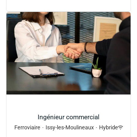
Ingénieur commercial
Ferroviaire
·
Issy-les-Moulineaux
·
Hybride