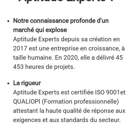
Notre connaissance profonde d'un
marché qui explose
Aptitude Experts depuis sa création en
2017 est une entreprise en croissance, à
taille humaine. En 2020, elle a délivré 45
453 heures de projets.
La rigueur
Aptitude Experts est certifiée ISO 9001et
QUALIOPI (Formation professionnelle)
attestant la haute qualité de réponse aux
exigences et aux standards du secteur.