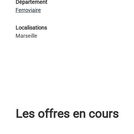
Département
Ferroviaire
Localisations
Marseille
Les offres en cours