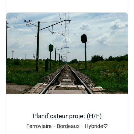
Planificateur projet (H/F)
Ferroviaire
·
Bordeaux
·
Hybride