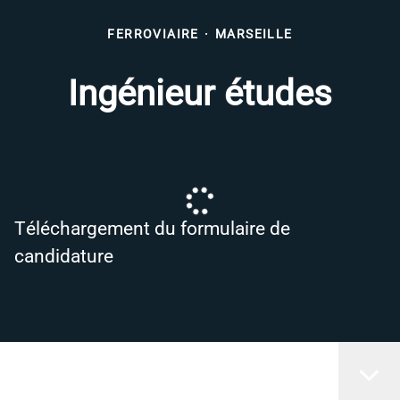
FERROVIAIRE
·
MARSEILLE
Ingénieur études
Téléchargement du formulaire de
candidature