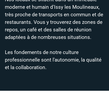
moderne et humain d'Issy les Moulineaux,
très proche de transports en commun et de
restaurants. Vous y trouverez des zones de
repos, un café et des salles de réunion
adaptées à de nombreuses situations.
Les fondements de notre culture
professionnelle sont l'autonomie, la qualité
et la collaboration.