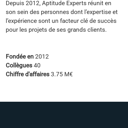
Depuis 2012, Aptitude Experts réunit en
son sein des personnes dont l’expertise et
l’expérience sont un facteur clé de succès
pour les projets de ses grands clients.
Fondée en
2012
Collègues
40
Chiffre d'affaires
3.75 M€