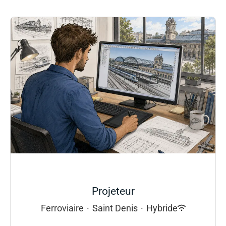
Projeteur
Ferroviaire
·
Saint Denis
·
Hybride