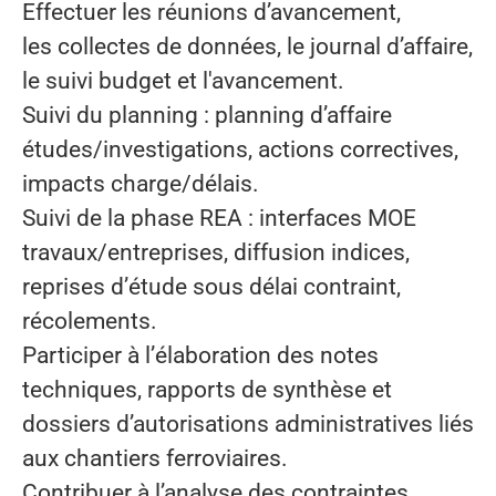
Effectuer les réunions d’avancement,
les collectes de données, le journal d’affaire,
le suivi budget et l'avancement.
Suivi du planning : planning d’affaire
études/investigations, actions correctives,
impacts charge/délais.
Suivi de la phase REA : interfaces MOE
travaux/entreprises, diffusion indices,
reprises d’étude sous délai contraint,
récolements.
Participer à l’élaboration des notes
techniques, rapports de synthèse et
dossiers d’autorisations administratives liés
aux chantiers ferroviaires.
Contribuer à l’analyse des contraintes