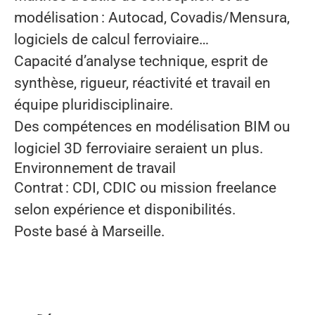
modélisation : Autocad, Covadis/Mensura,
logiciels de calcul ferroviaire…
Capacité d’analyse technique, esprit de
synthèse, rigueur, réactivité et travail en
équipe pluridisciplinaire.
Des compétences en modélisation BIM ou
logiciel 3D ferroviaire seraient un plus.
Environnement de travail
Contrat : CDI, CDIC ou mission freelance
selon expérience et disponibilités.
Poste basé à Marseille.