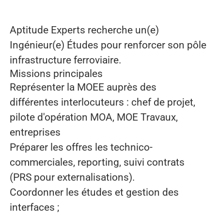
Aptitude Experts recherche un(e)
Ingénieur(e) Études pour renforcer son pôle
infrastructure ferroviaire.
Missions principales
Représenter la MOEE auprès des
différentes interlocuteurs : chef de projet,
pilote d'opération MOA, MOE Travaux,
entreprises
Préparer les offres les technico-
commerciales, reporting, suivi contrats
(PRS pour externalisations).
Coordonner les études et gestion des
interfaces ;