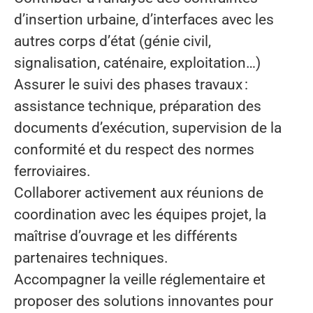
d’insertion urbaine, d’interfaces avec les
autres corps d’état (génie civil,
signalisation, caténaire, exploitation…)
Assurer le suivi des phases travaux :
assistance technique, préparation des
documents d’exécution, supervision de la
conformité et du respect des normes
ferroviaires.
Collaborer activement aux réunions de
coordination avec les équipes projet, la
maîtrise d’ouvrage et les différents
partenaires techniques.
Accompagner la veille réglementaire et
proposer des solutions innovantes pour