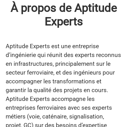
À propos de Aptitude
Experts
Aptitude Experts est une entreprise
d’ingénierie qui réunit des experts reconnus
en infrastructures, principalement sur le
secteur ferroviaire, et des ingénieurs pour
accompagner les transformations et
garantir la qualité des projets en cours.
Aptitude Experts accompagne les
entreprises ferroviaires avec ses experts
métiers (voie, caténaire, signalisation,
projet, GC) sur des besoins d’expertise