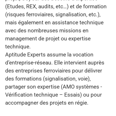
(Etudes, REX, audits, etc…) et de formation
(risques ferroviaires, signalisation, etc.),
mais également en assistance technique
avec des nombreuses missions en
management de projet ou expertise
technique.
Aptitude Experts assume la vocation
d’entreprise-réseau. Elle intervient auprès
des entreprises ferroviaires pour délivrer
des formations (signalisation, voie),
partager son expertise (AMO systèmes -
Vérification technique – Essais) ou pour
accompagner des projets en régie.