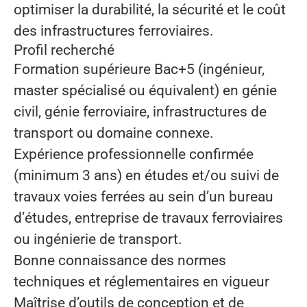
optimiser la durabilité, la sécurité et le coût
des infrastructures ferroviaires.
Profil recherché
Formation supérieure Bac+5 (ingénieur,
master spécialisé ou équivalent) en génie
civil, génie ferroviaire, infrastructures de
transport ou domaine connexe.
Expérience professionnelle confirmée
(minimum 3 ans) en études et/ou suivi de
travaux voies ferrées au sein d’un bureau
d’études, entreprise de travaux ferroviaires
ou ingénierie de transport.
Bonne connaissance des normes
techniques et réglementaires en vigueur
Maîtrise d’outils de conception et de