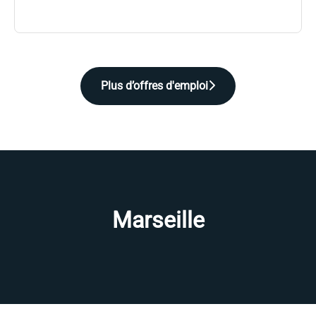
Plus d’offres d'emploi
Marseille