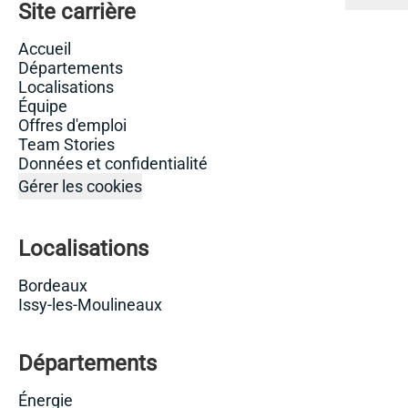
Site carrière
Accueil
Départements
Localisations
Équipe
Offres d'emploi
Team Stories
Données et confidentialité
Gérer les cookies
Localisations
Bordeaux
Issy-les-Moulineaux
Départements
Énergie